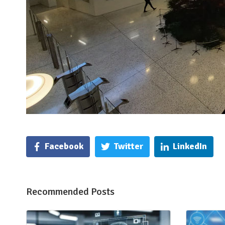
Facebook
Twitter
LinkedIn
Recommended Posts