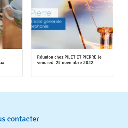
Réunion chez PILET ET PIERRE le
ux
vendredi 25 novembre 2022
s contacter