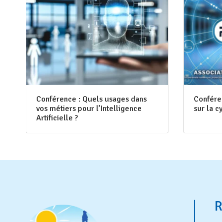
Conférence : Quels usages dans
Confére
vos métiers pour l’Intelligence
sur la c
Artificielle ?
R