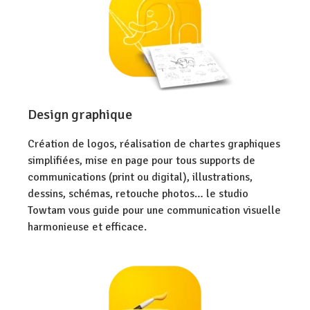
Design graphique
Création de logos, réalisation de chartes graphiques
simplifiées, mise en page pour tous supports de
communications (print ou digital), illustrations,
dessins, schémas, retouche photos… le studio
Towtam vous guide pour une communication visuelle
harmonieuse et efficace.