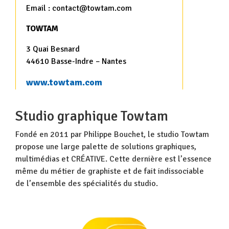
Email : contact@towtam.com
TOWTAM
3 Quai Besnard
44610 Basse-Indre – Nantes
www.towtam.com
Studio graphique Towtam
Fondé en 2011 par Philippe Bouchet, le studio Towtam
propose une large palette de solutions graphiques,
multimédias et CRÉATIVE. Cette dernière est l’essence
même du métier de graphiste et de fait indissociable
de l’ensemble des spécialités du studio.