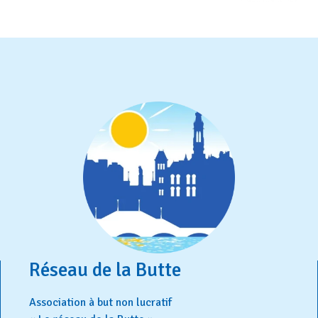
Réseau de la Butte
Association à but non lucratif