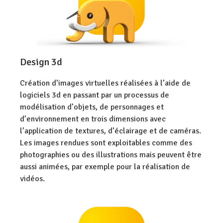
Design 3d
Création d’images virtuelles réalisées à l’aide de
logiciels 3d en passant par un processus de
modélisation d’objets, de personnages et
d’environnement en trois dimensions avec
l’application de textures, d’éclairage et de caméras.
Les images rendues sont exploitables comme des
photographies ou des illustrations mais peuvent être
aussi animées, par exemple pour la réalisation de
vidéos.