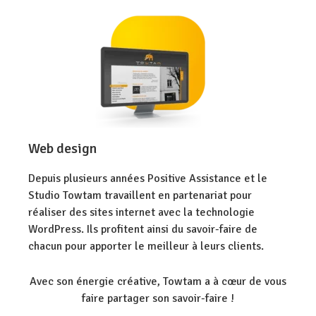
Web design
Depuis plusieurs années Positive Assistance et le
Studio Towtam travaillent en partenariat pour
réaliser des sites internet avec la technologie
WordPress. Ils profitent ainsi du savoir-faire de
chacun pour apporter le meilleur à leurs clients.
Avec son énergie créative, Towtam a à cœur de vous
faire partager son savoir-faire !