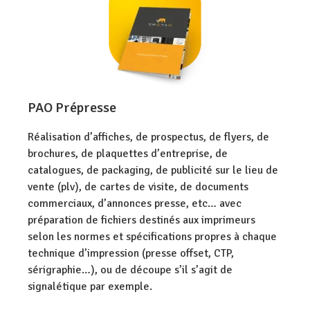
PAO Prépresse
Réalisation d’affiches, de prospectus, de flyers, de
brochures, de plaquettes d’entreprise, de
catalogues, de packaging, de publicité sur le lieu de
vente (plv), de cartes de visite, de documents
commerciaux, d’annonces presse, etc… avec
préparation de fichiers destinés aux imprimeurs
selon les normes et spécifications propres à chaque
technique d’impression (presse offset, CTP,
sérigraphie…), ou de découpe s’il s’agit de
signalétique par exemple.