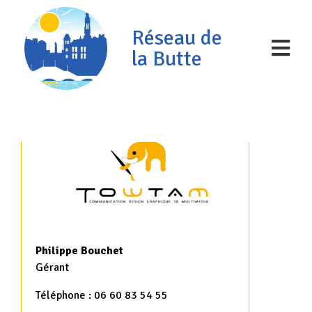
Réseau de
la Butte
Philippe Bouchet
Gérant
Téléphone : 06 60 83 54 55