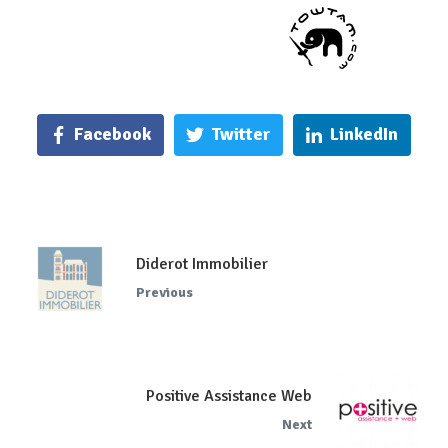
Facebook
Twitter
LinkedIn
Diderot Immobilier
Previous
Positive Assistance Web
Next