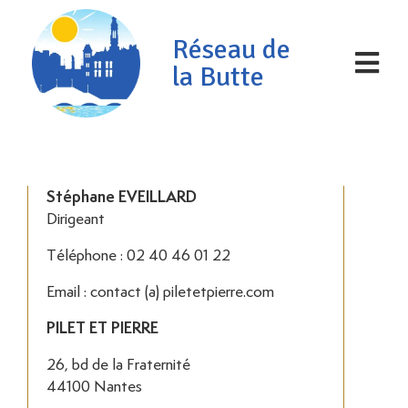
Réseau de
la Butte
Stéphane EVEILLARD
Dirigeant
Téléphone : 02 40 46 01 22
Email : contact (a) piletetpierre.com
PILET ET PIERRE
26, bd de la Fraternité
44100 Nantes