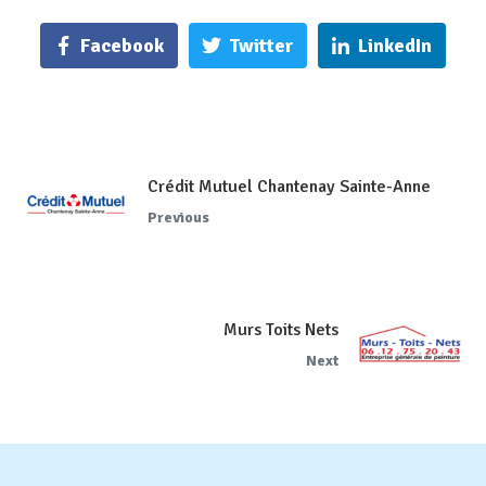
Facebook
Twitter
LinkedIn
Crédit Mutuel Chantenay Sainte-Anne
Previous
Murs Toits Nets
Next