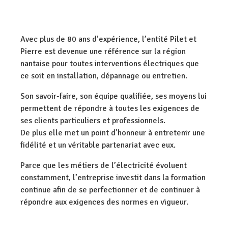
Avec plus de 80 ans d’expérience, l’entité Pilet et
Pierre est devenue une référence sur la région
nantaise pour toutes interventions électriques que
ce soit en installation, dépannage ou entretien.
Son savoir-faire, son équipe qualifiée, ses moyens lui
permettent de répondre à toutes les exigences de
ses clients particuliers et professionnels.
De plus elle met un point d’honneur à entretenir une
fidélité et un véritable partenariat avec eux.
Parce que les métiers de l’électricité évoluent
constamment, l’entreprise investit dans la formation
continue afin de se perfectionner et de continuer à
répondre aux exigences des normes en vigueur.