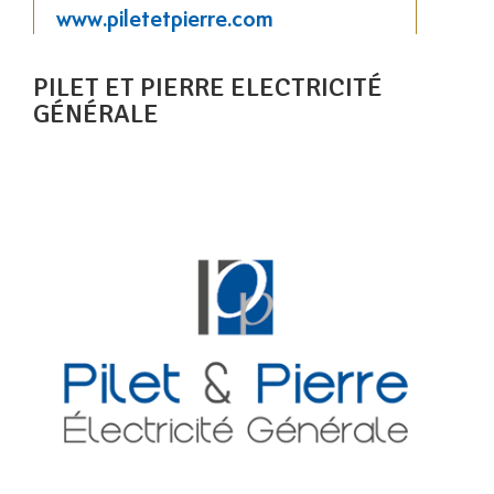
www.piletetpierre.com
PILET ET PIERRE ELECTRICITÉ
GÉNÉRALE