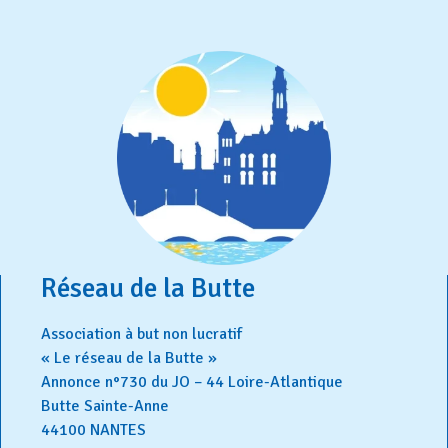
Réseau de la Butte
Association à but non lucratif
« Le réseau de la Butte »
Annonce n°730 du JO – 44 Loire-Atlantique
Butte Sainte-Anne
44100 NANTES