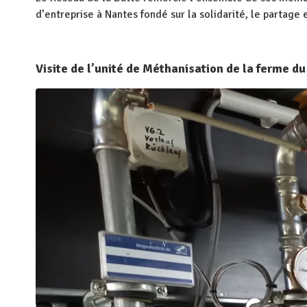
d’entreprise à Nantes fondé sur la solidarité, le partage
Visite de l’unité de Méthanisation de la ferme d