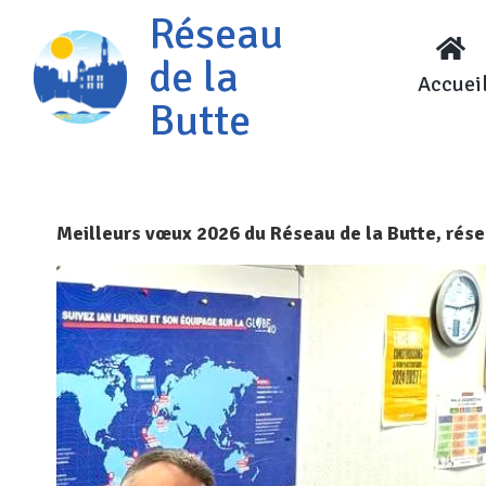
Réseau
de la
Accuei
Butte
Meilleurs vœux 2026 du Réseau de la Butte, rése