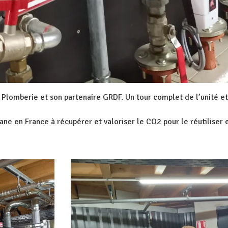
C Plomberie et son partenaire GRDF. Un tour complet de l’unité et
ne en France à récupérer et valoriser le CO2 pour le réutiliser 