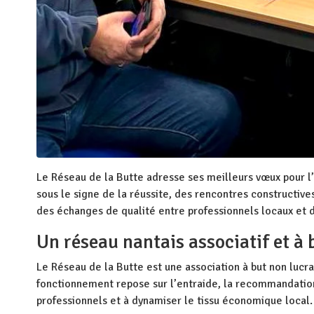
Le Réseau de la Butte adresse ses meilleurs vœux pour l
sous le signe de la réussite, des rencontres constructive
des échanges de qualité entre professionnels locaux et 
Un réseau nantais associatif et à 
Le Réseau de la Butte est une association à but non lucr
fonctionnement repose sur l’entraide, la recommandation 
professionnels et à dynamiser le tissu économique local.