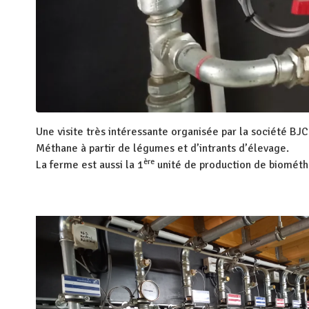
Une visite très intéressante organisée par la société BJ
Méthane à partir de légumes et d’intrants d’élevage.
ère
La ferme est aussi la 1
unité de production de biométha