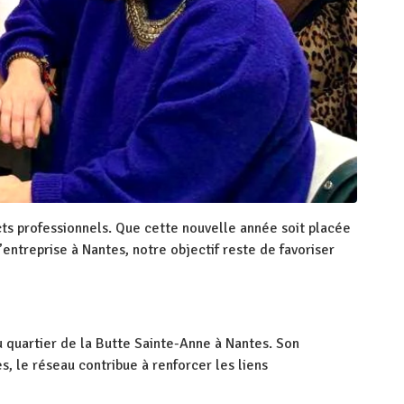
ts professionnels. Que cette nouvelle année soit placée
entreprise à Nantes, notre objectif reste de favoriser
u quartier de la Butte Sainte-Anne à Nantes. Son
, le réseau contribue à renforcer les liens